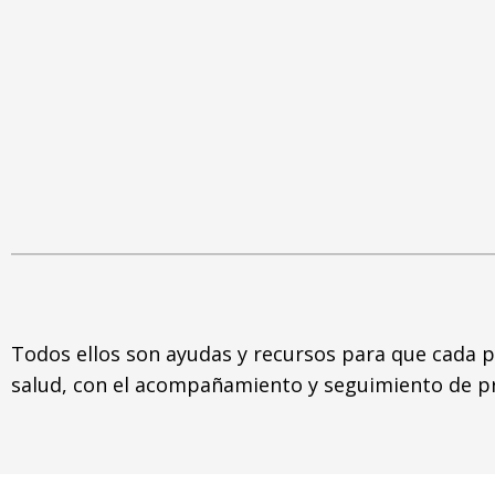
Todos ellos son ayudas y recursos para que cada p
salud, con el acompañamiento y seguimiento de pr