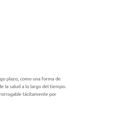
rgo plazo, como una forma de
 la salud a lo largo del tiempo.
prorrogable tácitamente por