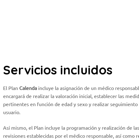
Servicios incluidos
El Plan
Calenda
incluye la asignación de un médico responsabl
encargará de realizar la valoración inicial, establecer las med
pertinentes en función de edad y sexo y realizar seguimiento 
usuario.
Así mismo, el Plan incluye la programación y realización de la
revisiones establecidas por el médico responsable, así como r