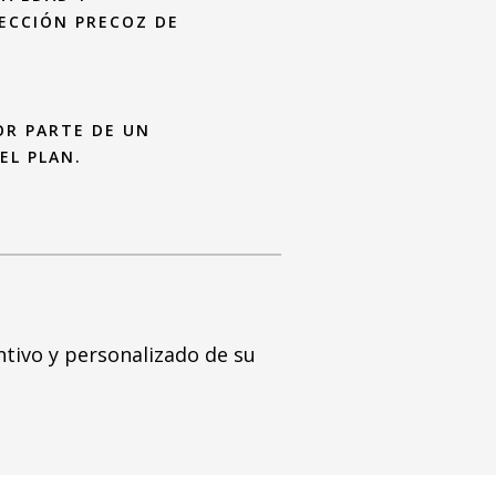
ECCIÓN PRECOZ DE
R PARTE DE UN
EL PLAN.
ntivo y personalizado de su