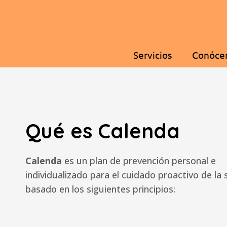
Servicios
Conóce
Qué es Calenda
Calenda
es un plan de prevención personal e
individualizado para el cuidado proactivo de la 
basado en los siguientes principios: